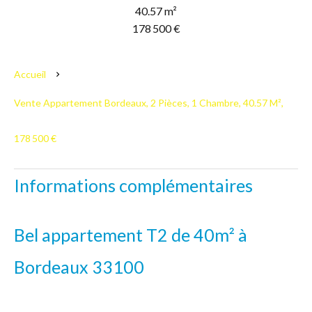
40.57 m²
178 500 €
Accueil
Vente Appartement Bordeaux, 2 Pièces, 1 Chambre, 40.57 M²,
178 500 €
Informations complémentaires
Bel appartement T2 de 40m² à
Bordeaux 33100