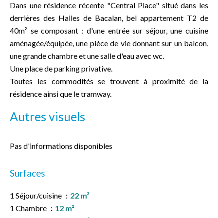
Dans une résidence récente "Central Place" situé dans les
derrières des Halles de Bacalan, bel appartement T2 de
40m² se composant : d'une entrée sur séjour, une cuisine
aménagée/équipée, une pièce de vie donnant sur un balcon,
une grande chambre et une salle d'eau avec wc.
Une place de parking privative.
Toutes les commodités se trouvent à proximité de la
résidence ainsi que le tramway.
Autres visuels
Pas d'informations disponibles
Surfaces
1 Séjour/cuisine
22 m²
1 Chambre
12 m²