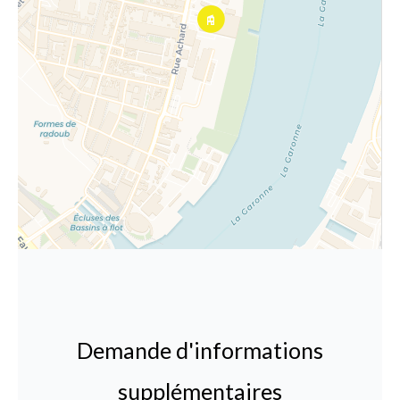
Demande d'informations
supplémentaires