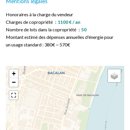
Mentions légales
Honoraires à la charge du vendeur
Charges de copropriété
1100 € / an
Nombre de lots dans la copropriété
50
Montant estimé des dépenses annuelles d'énergie pour
un usage standard : 380€ ~ 570€
+
−