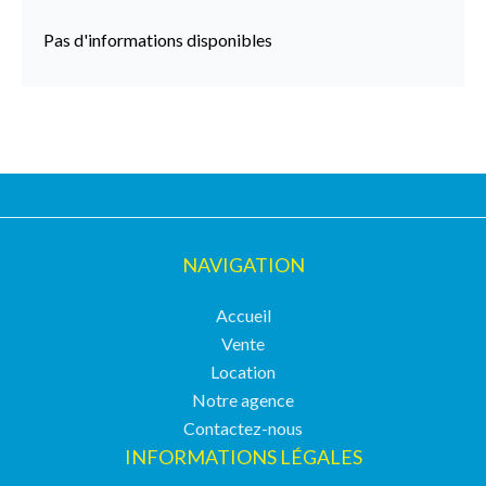
Pas d'informations disponibles
NAVIGATION
Accueil
Vente
Location
Notre agence
Contactez-nous
INFORMATIONS LÉGALES