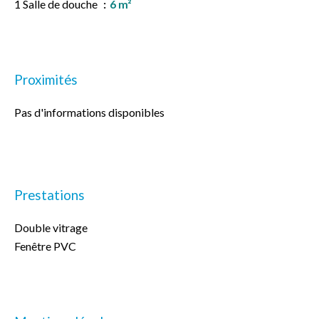
1 Salle de douche
6 m²
Proximités
Pas d'informations disponibles
Prestations
Double vitrage
Fenêtre PVC